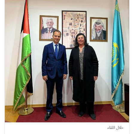
خلال اللقاء