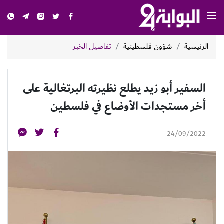
الرئيسية
شؤون فلسطينية
تفاصيل الخبر
السفير أبو زيد يطلع نظيرته البرتغالية على
أخر مستجدات الأوضاع في فلسطين
24/09/2022