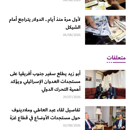
04/08/2026
لأول مرة منذ أيام.. الدولار يتراجع أمام
الشيكل
04/08/2026
متعلقات
أبو زيد يطلع سفير جنوب أفريقيا على
مستجدات العدوان الإسرائيلي ويؤكد
أهمية التحرك الدولي
29/07/2026
تفاصيل لقاء عبد العاطي وملادينوف
حول مستجدات الأوضاع في قطاع غزة
02/08/2026