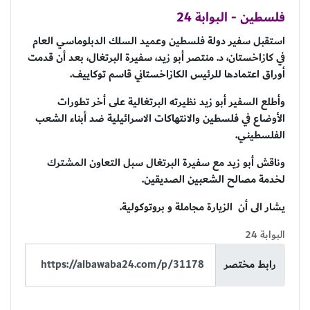
فلسطين - البوابة 24
استقبل سفير دولة فلسطين وعميد السلك الدبلوماسي العام
في كازاخستان، د. منتصر أبو زيد، سفيرة البرتغال، بعد أن قدمت
أوراق اعتمادها للرئيس الكازاخستاني قاسم توكاييف.
وأطلع السفير أبو زيد نظيرته البرتغالية على أخر تطورات
الأوضاع في فلسطين والانتهاكات الاسرائيلية ضد أبناء الشعب
الفلسطيني.
وناقش أبو زيد مع سفيرة البرتغال سبل التعاون المشترك
لخدمة مصالح الشعبين الصديقين.
يشار الى أن الزيارة مجاملة و بروتوكولية.
البوابة 24
رابط مختصر