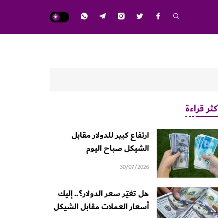
كثر قراءة
ارتفاع كبير للدولار مقابل
الشيكل صباح اليوم
30/07/2026
هل تغيّر سعر الدولار؟.. إليك
أسعار العملات مقابل الشيكل