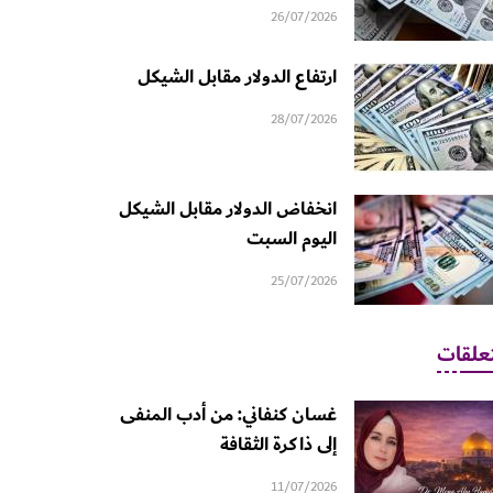
26/07/2026
ارتفاع الدولار مقابل الشيكل
28/07/2026
انخفاض الدولار مقابل الشيكل
اليوم السبت
25/07/2026
علقات
غسان كنفاني: من أدب المنفى
إلى ذاكرة الثقافة
11/07/2026