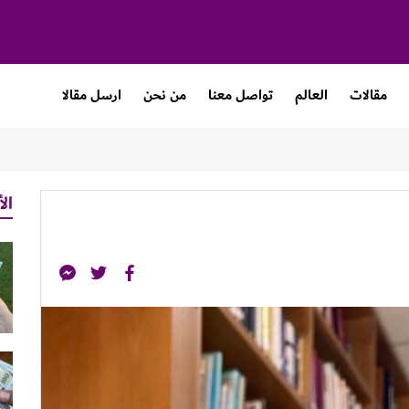
مقالات
العالم
تواصل معنا
من نحن
ارسل مقالا
الأ