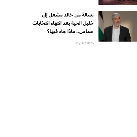
رسالة من خالد مشعل إلى
خليل الحية بعد انتهاء انتخابات
حماس.. ماذا جاء فيها؟
21/07/2026