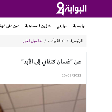
الرئيسية
مرايتي
شؤون فلسطينية
عين على غزة
الرئيسية
ثقافة وأدب
تفاصيل الخبر
عن "غسان كنفاني إلى الأبد"
26/09/2022