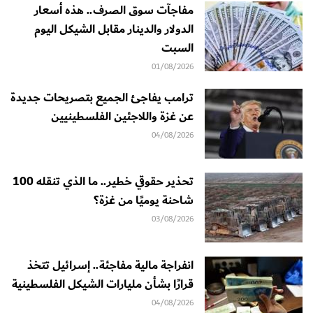
مفاجآت سوق الصرف.. هذه أسعار
الدولار والدينار مقابل الشيكل اليوم
السبت
01/08/2026
ترامب يفاجئ الجميع بتصريحات جديدة
عن غزة واللاجئين الفلسطينيين
04/08/2026
تحذير حقوقي خطير.. ما الذي تنقله 100
شاحنة يوميًا من غزة؟
03/08/2026
انفراجة مالية مفاجئة.. إسرائيل تتخذ
قرارًا بشأن مليارات الشيكل الفلسطينية
04/08/2026