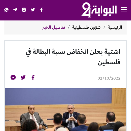
الرئيسية
شؤون فلسطينية
تفاصيل الخبر
اشتية يعلن انخفاض نسبة البطالة في
فلسطين
02/10/2022