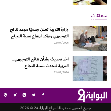
متعلقات
وزارة التربية تعلن رسميًا موعد نتائج
التوجيهي وتؤكد ارتفاع نسبة النجاح
22/07/2026
آخر تحديث بشأن نتائج التوجيهي..
التربية تتحدث نسبة النجاح
22/07/2026
جميع الحقوق محفوظة لموقع البوابة 24 © 2026