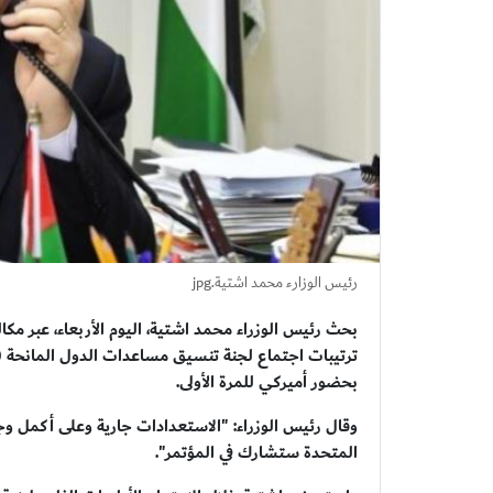
رئيس الوزارء محمد اشتية.jpg
بحث رئيس الوزراء محمد اشتية، اليوم الأربعاء، عبر مكا
بحضور أميركي للمرة الأولى.
وقال رئيس الوزراء: "الاستعدادات جارية وعلى أكمل وجه 
المتحدة ستشارك في المؤتمر".