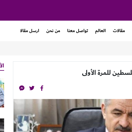
مقالات
العالم
تواصل معنا
من نحن
ارسل مقالا
الأ
سطين للمرة الأولى