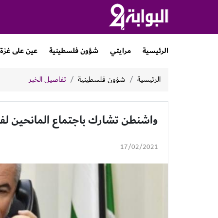
الرئيسية
مرايتي
شؤون فلسطينية
عين على غزة
الرئيسية
شؤون فلسطينية
تفاصيل الخبر
واشنطن تشارك باجتماع المانحين لفل
17/02/2021