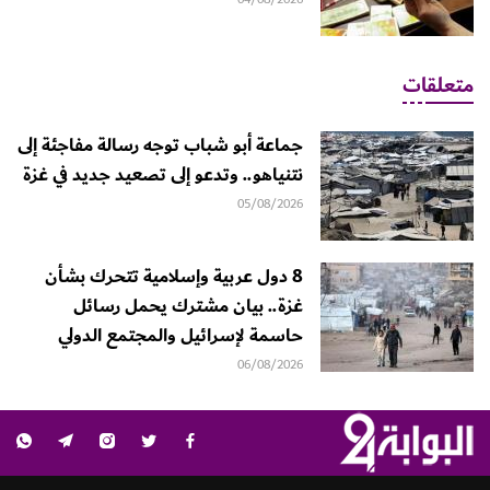
متعلقات
جماعة أبو شباب توجه رسالة مفاجئة إلى
نتنياهو.. وتدعو إلى تصعيد جديد في غزة
05/08/2026
8 دول عربية وإسلامية تتحرك بشأن
غزة.. بيان مشترك يحمل رسائل
حاسمة لإسرائيل والمجتمع الدولي
06/08/2026