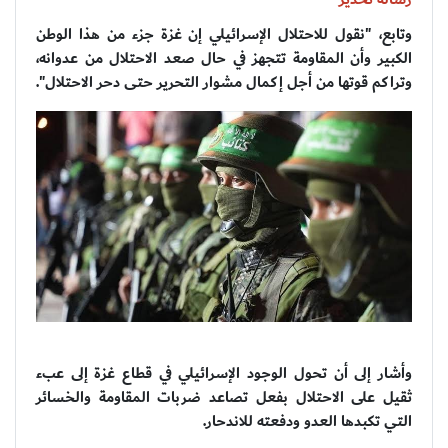
وتابع، "نقول للاحتلال الإسرائيلي إن غزة جزء من هذا الوطن
الكبير وأن المقاومة تتجهز في حال صعد الاحتلال من عدوانه،
وتراكم قوتها من أجل إكمال مشوار التحرير حتى دحر الاحتلال".
وأشار إلى أن تحول الوجود الإسرائيلي في قطاع غزة إلى عبء
ثقيل على الاحتلال بفعل تصاعد ضربات المقاومة والخسائر
التي تكبدها العدو ودفعته للاندحار.