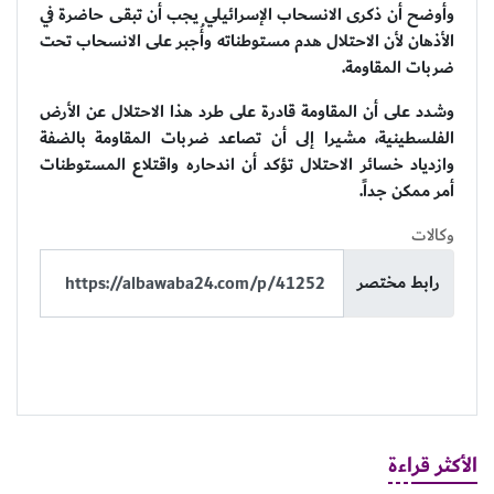
وأوضح أن ذكرى الانسحاب الإسرائيلي يجب أن تبقى حاضرة في
الأذهان لأن الاحتلال هدم مستوطناته وأُجبر على الانسحاب تحت
ضربات المقاومة.
وشدد على أن المقاومة قادرة على طرد هذا الاحتلال عن الأرض
الفلسطينية، مشيرا إلى أن تصاعد ضربات المقاومة بالضفة
وازدياد خسائر الاحتلال تؤكد أن اندحاره واقتلاع المستوطنات
أمر ممكن جداً.
وكالات
رابط مختصر
الأكثر قراءة