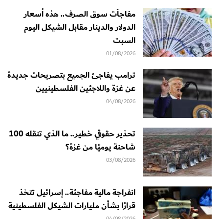
مفاجآت سوق الصرف.. هذه أسعار
الدولار والدينار مقابل الشيكل اليوم
السبت
01/08/2026
ترامب يفاجئ الجميع بتصريحات جديدة
عن غزة واللاجئين الفلسطينيين
04/08/2026
تحذير حقوقي خطير.. ما الذي تنقله 100
شاحنة يوميًا من غزة؟
03/08/2026
انفراجة مالية مفاجئة.. إسرائيل تتخذ
قرارًا بشأن مليارات الشيكل الفلسطينية
04/08/2026