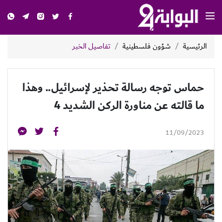
الرئيسية
شؤون فلسطينية
تفاصيل الخبر
حماس توجه رسالة تحذير لإسرائيل.. وهذا
ما قالته عن مناورة الركن الشديد 4
11/09/2023