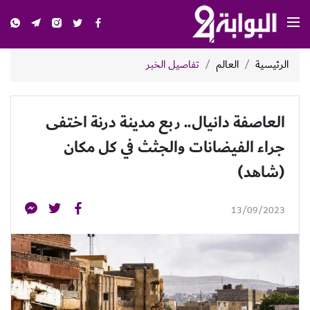
الرئيسية
العالم
تفاصيل الخبر
العاصفة دانيال.. ربع مدينة درنة اختفى
جراء الفيضانات والجثث في كل مكان
(شاهد)
13/09/2023