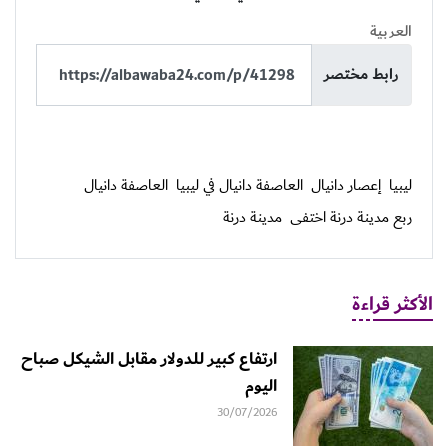
العربية
رابط مختصر
ليبيا
إعصار دانيال
العاصفة دانيال في ليبيا
العاصفة دانيال
ربع مدينة درنة اختفى
مدينة درنة
الأكثر قراءة
ارتفاع كبير للدولار مقابل الشيكل صباح
اليوم
30/07/2026