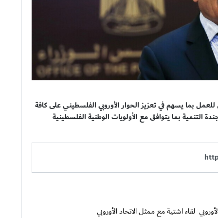
 للعمل بما يسهم في تعزيز الحوار الأوروبي الفلسطيني على كافة
دة التنمية بما يتوافق مع الأولويات الوطنية الفلسطينية
أوروبي
لقاء اشتية مع ممثل الاتحاد الأوروبي