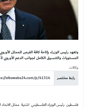
وتعهد رئيس الوزراء بإتاحة كافة الفرص للممثل الأوروبي
المستويات والتنسيق الكامل لجوانب الدعم الأوروبي لأجن
وكالات
رابط مختصر
فلسطين
رئيس الوزراء الفلسطيني
اشتية
ممثل الاتحاد ال