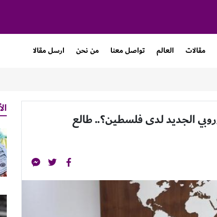
مقالات
العالم
تواصل معنا
من نحن
ارسل مقالا
الأ
أوروبي الجديد لدى فلسطين؟.. طالع