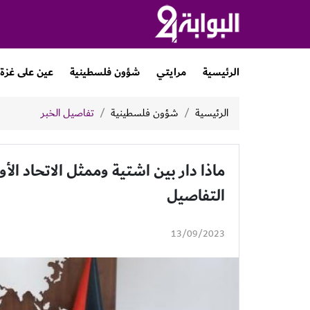
الرئيسية
مرايتي
شؤون فلسطينية
عين على غزة
الرئيسية
شؤون فلسطينية
تفاصيل الخبر
ماذا دار بين اشتية وممثل الاتحاد ال
التفاصيل
13/09/2023