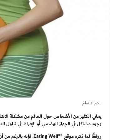
علاج الانتفاخ
يعاني الكثير من الأشخاص حول العالم من مشكلة الانت
وجود مشاكل في الجهاز الهضمي أو الإفراط في تناول الطع
ووفقًا لما ذكره موقع ""ll