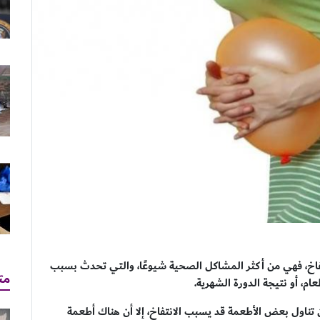
فاخ، فهي من أكثر المشاكل الصحية شيوعًا، والتي تحدث بسبب
مت
ام، أو نتيجة الدورة الشهرية.
Eating We، فإنه بالرغم من أن تناول بعض الأطعمة قد يسبب الانتفاخ، إلا أن هناك أطعمة