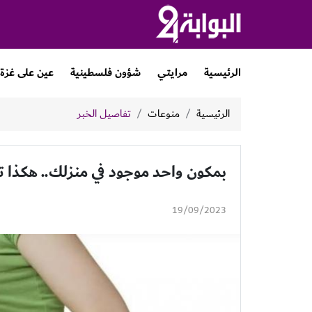
الرئيسية
مرايتي
شؤون فلسطينية
عين على غزة
الرئيسية
منوعات
تفاصيل الخبر
بمكون واحد موجود في منزلك.. هكذا تق
19/09/2023