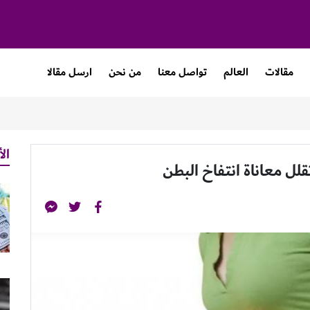
مقالات
العالم
تواصل معنا
من نحن
ارسل مقالا
الأ
لل معاناة انتفاخ البطن