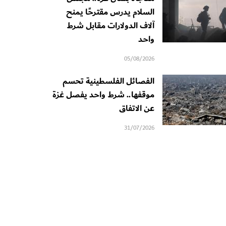
السلام يدرس مقترحًا يمنح
آلاف الدولارات مقابل شرط
واحد
05/08/2026
الفصائل الفلسطينية تحسم
موقفها.. شرط واحد يفصل غزة
عن الاتفاق
31/07/2026