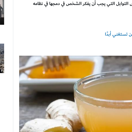
التوابل التي يجب أن يفكر الشخص في دمجها في نظامه