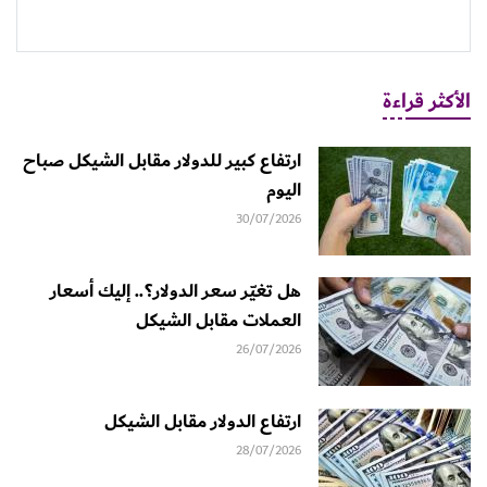
الأكثر قراءة
ارتفاع كبير للدولار مقابل الشيكل صباح
اليوم
30/07/2026
هل تغيّر سعر الدولار؟.. إليك أسعار
العملات مقابل الشيكل
26/07/2026
ارتفاع الدولار مقابل الشيكل
28/07/2026