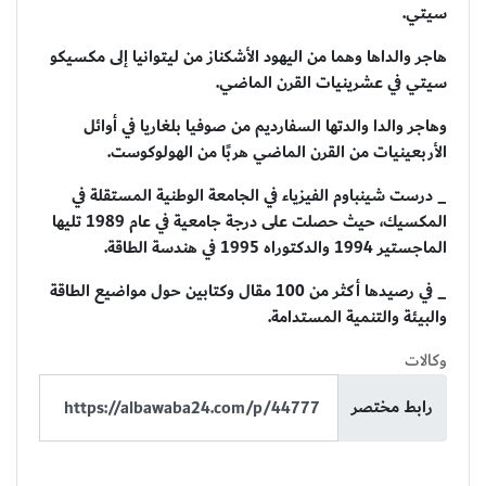
سيتي.
هاجر والداها وهما من اليهود الأشكناز من ليتوانيا إلى مكسيكو
سيتي في عشرينيات القرن الماضي.
وهاجر والدا والدتها السفارديم من صوفيا بلغاريا في أوائل
الأربعينيات من القرن الماضي هربًا من الهولوكوست.
_ درست شينباوم الفيزياء في الجامعة الوطنية المستقلة في
المكسيك، حيث حصلت على درجة جامعية في عام 1989 تليها
الماجستير 1994 والدكتوراه 1995 في هندسة الطاقة.
_ في رصيدها أكثر من 100 مقال وكتابين حول مواضيع الطاقة
والبيئة والتنمية المستدامة.
وكالات
رابط مختصر