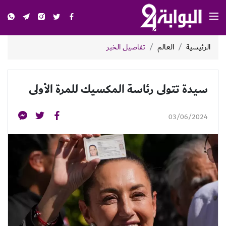
الرئيسية
العالم
تفاصيل الخبر
سيدة تتولى رئاسة المكسيك للمرة الأولى
03/06/2024