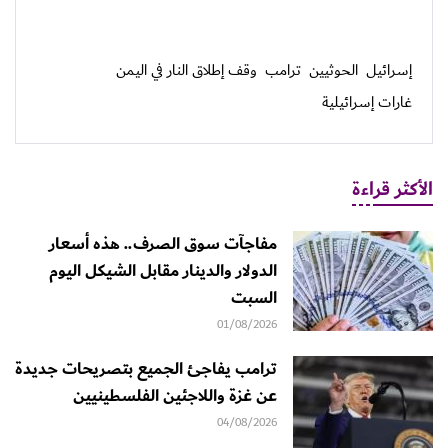
إسرائيل
الحوثيين
ترامب
وقف إطلاق النار في اليمن
غارات إسرائيلية
الأكثر قراءة
مفاجآت سوق الصرف.. هذه أسعار
الدولار والدينار مقابل الشيكل اليوم
السبت
01/08/2026
ترامب يفاجئ الجميع بتصريحات جديدة
عن غزة واللاجئين الفلسطينيين
04/08/2026