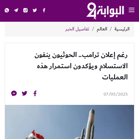
الرئيسية
العالم
تفاصيل الخبر
رغم إعلان ترامب.. الحوثيون ينفون
الاستسلام ويؤكدون استمرار هذه
العمليات
07/05/2025