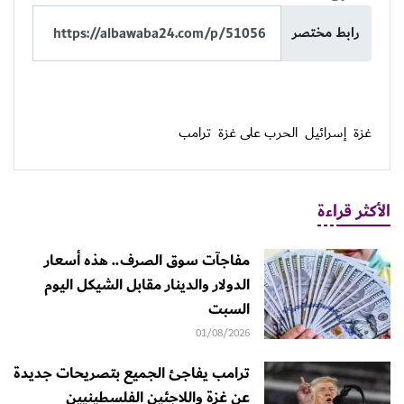
رابط مختصر
غزة
إسرائيل
الحرب على غزة
ترامب
الأكثر قراءة
مفاجآت سوق الصرف.. هذه أسعار
الدولار والدينار مقابل الشيكل اليوم
السبت
01/08/2026
ترامب يفاجئ الجميع بتصريحات جديدة
عن غزة واللاجئين الفلسطينيين