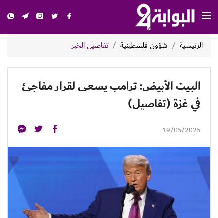
الرئيسية
شؤون فلسطينية
تفاصيل الخبر
البيت الأبيض: ترامب يسعى لقرار مفاجئ
في غزة (تفاصيل)
19/05/2025