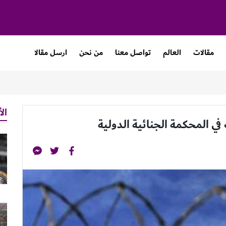
مقالات
العالم
تواصل معنا
من نحن
ارسل مقالا
الأ
 المحكمة الجنائية الدولية