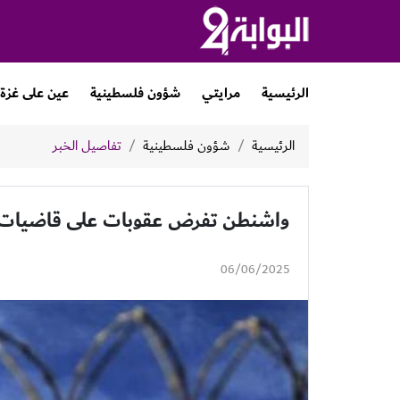
الرئيسية
مرايتي
شؤون فلسطينية
عين على غزة
الرئيسية
شؤون فلسطينية
تفاصيل الخبر
واشنطن تفرض عقوبات على قاضيات في
06/06/2025