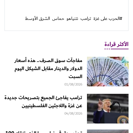
#الحرب على غزة
ترامب
نتنياهو
حماس
الشرق الأوسط
الأكثر قراءة
مفاجآت سوق الصرف.. هذه أسعار
الدولار والدينار مقابل الشيكل اليوم
السبت
01/08/2026
ترامب يفاجئ الجميع بتصريحات جديدة
عن غزة واللاجئين الفلسطينيين
04/08/2026