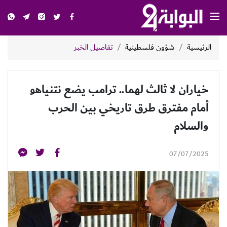
الرئيسية
شؤون فلسطينية
تفاصيل الخبر
خياران لا ثالث لهما.. ترامب يضع نتنياهو
أمام مفترق طرق تاريخي بين الحرب
والسلام
07/07/2025