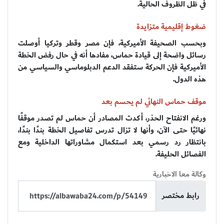
في ظل الظروف الحالية.
ضغوط إقليمية متزايدة
وبحسب الصحيفة الأميركية، فإن مصر وقطر وتركيا أوصلت
رسائل واضحة إلى قيادة حماس، مفادها أنه في حال رفض الخطة
الأميركية فإن الحركة ستفقد الدعم الدبلوماسي والسياسي من
هذه الدول.
موقف حماس النهائي لم يحسم بعد
ورغم الانفتاح الحذر، أكدت المصادر أن حماس لم تصدر موقفًا
نهائيًا حتى الآن، وأنها لا تزال تدرس تفاصيل الخطة بندًا بندًا،
بانتظار رد رسمي بعد استكمال مشاوراتها الداخلية ومع
الفصائل الحليفة.
وكالة معا الاخبارية
رابط مختصر