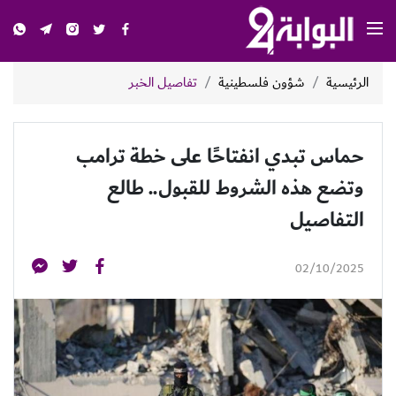
الرئيسية
شؤون فلسطينية
تفاصيل الخبر
حماس تبدي انفتاحًا على خطة ترامب
وتضع هذه الشروط للقبول.. طالع
التفاصيل
02/10/2025