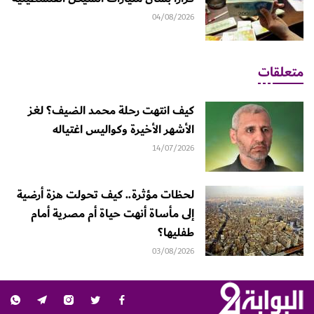
04/08/2026
متعلقات
كيف انتهت رحلة محمد الضيف؟ لغز
الأشهر الأخيرة وكواليس اغتياله
14/07/2026
لحظات مؤثرة.. كيف تحولت هزة أرضية
إلى مأساة أنهت حياة أم مصرية أمام
طفليها؟
03/08/2026