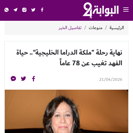
الرئيسية
منوعات
تفاصيل الخبر
نهاية رحلة "ملكة الدراما الخليجية".. حياة
الفهد تغيب عن 78 عاماً
21/04/2026