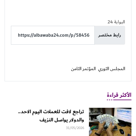
البوابة 24
رابط مختصر
المجلس الثوري
المؤتمر الثامن
الأكثر قراءة
تراجع لافت للعملات اليوم الاحد..
والدولار يواصل النزيف
31/05/2026