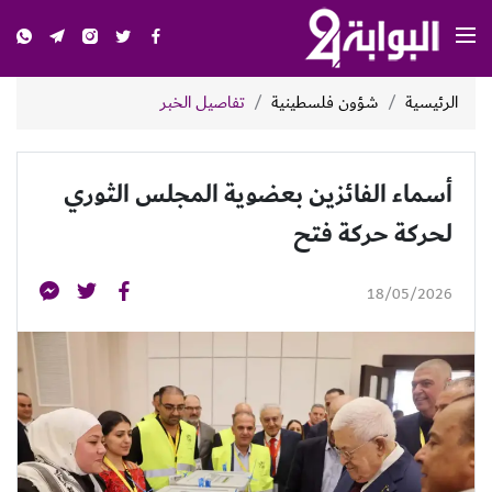
الرئيسية
شؤون فلسطينية
تفاصيل الخبر
أسماء الفائزين بعضوية المجلس الثوري
لحركة حركة فتح
18/05/2026