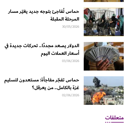
حماس تُفاجئ بتوجه جديد يغيّر مسار
المرحلة المقبلة
30/05/2026
الدولار يصعد مجددًا.. تحركات جديدة في
أسعار العملات اليوم
03/06/2026
حماس تفجّر مفاجأة: مستعدون لتسليم
غزة بالكامل.. من يعرقل؟
02/06/2026
متعلقات