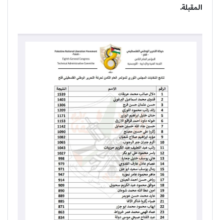
المقبلة.