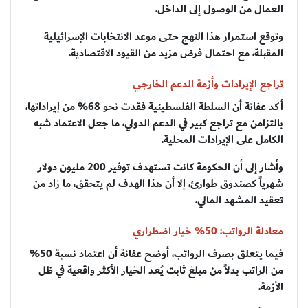
العمال من الوصول إلى الداخل.
وتوقع استمرار هذا النهج حتى موعد الانتخابات الإسرائيلية
المقبلة، مع احتمال فرض مزيد من القيود الاقتصادية.
تراجع الإيرادات وأزمة الدعم الخارجي
أكد عفانة أن السلطة الفلسطينية فقدت نحو 68% من إيراداتها،
بالتزامن مع تراجع كبير في الدعم الدولي، ما جعل الاعتماد شبه
الكامل على الإيرادات المحلية.
وأشار إلى أن الحكومة كانت تستهدف توفير 200 مليون دولار
شهرياً كصندوق طوارئ، إلا أن هذا الهدف لم يتحقق، ما زاد من
تعقيد المشهد المالي.
معادلة الرواتب: 50% خيار اضطراري
فيما يتعلق بصرف الرواتب، أوضح عفانة أن اعتماد نسبة 50%
من الراتب بدلاً من مبلغ ثابت يُعد الخيار الأكثر واقعية في ظل
الأزمة.