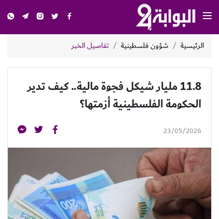
الرئيسية
شؤون فلسطينية
تفاصيل الخبر
11.8 مليار شيكل فجوة مالية.. كيف تدير
الحكومة الفلسطينية أزمتها؟
23/05/2026