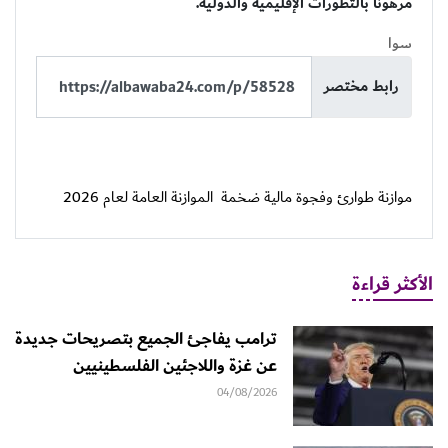
مرهوناً بالتطورات الإقليمية والدولية.
سوا
رابط مختصر
موازنة طوارئ وفجوة مالية ضخمة
الموازنة العامة لعام 2026
الأكثر قراءة
ترامب يفاجئ الجميع بتصريحات جديدة
عن غزة واللاجئين الفلسطينيين
04/08/2026