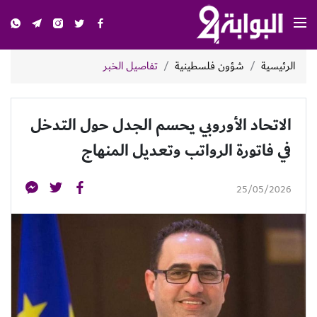
الرئيسية
شؤون فلسطينية
تفاصيل الخبر
الاتحاد الأوروبي يحسم الجدل حول التدخل
في فاتورة الرواتب وتعديل المنهاج
25/05/2026