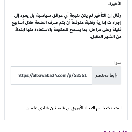
الأخيرة.
وقال إن التأخير لم يكن نتيجة أي عوائق سياسية، بل يعود إلى
إجراءات إدارية وفنية، متوقعاً أن يتم صرف المنحة خلال أسابيع
قليلة وعلى مراحل، بما يسمح للحكومة بالاستفادة منها ابتداءً
من الشهر المقبل.
سوا
رابط مختصر
المتحدث باسم الاتحاد الأوروبي في فلسطين شادي عثمان