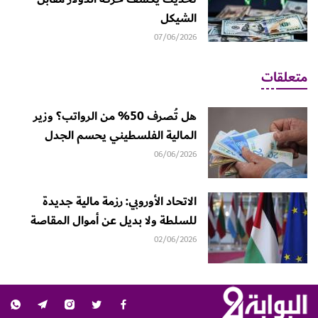
الشيكل
07/06/2026
متعلقات
هل تُصرف 50% من الرواتب؟ وزير
المالية الفلسطيني يحسم الجدل
06/06/2026
الاتحاد الأوروبي: رزمة مالية جديدة
للسلطة ولا بديل عن أموال المقاصة
02/06/2026