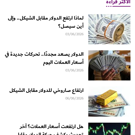
الأكثر قراءة
لماذا ارتفع الدولار مقابل الشيكل.. وإلى
أين سيصل؟
03/06/2026
الدولار يصعد مجددًا.. تحركات جديدة في
أسعار العملات اليوم
03/06/2026
ارتفاع صاروخي للدولار مقابل الشيكل
06/06/2026
هل ارتفعت أسعار العملات؟ آخر
تحديث يكشف حركة الدولار مقابل