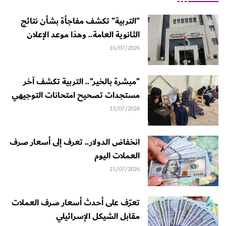
"التربية" تكشف مفاجأة بشأن نتائج
الثانوية العامة.. وهذا موعد الإعلان
16/07/2026
"مبشرة بالخير".. التربية تكشف آخر
مستجدات تصحيح امتحانات التوجيهي
13/07/2026
انخفاض الدولار.. تعرف إلى أسعار صرف
العملات اليوم
15/07/2026
تعرّف على أحدث أسعار صرف العملات
مقابل الشيكل الإسرائيلي