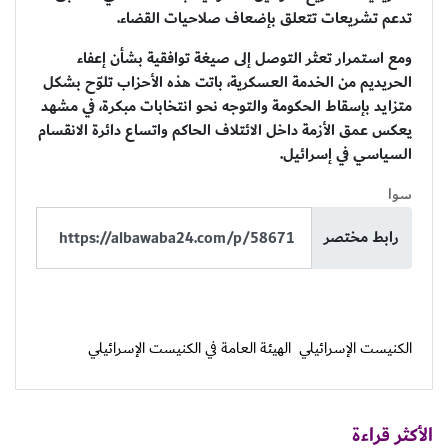
تدعم تشريعات تتعلق بإضعاف صلاحيات القضاء.
ومع استمرار تعثر التوصل إلى صيغة توافقية بشأن إعفاء
الحريديم من الخدمة العسكرية، باتت هذه الأحزاب تلوّح بشكل
متزايد بإسقاط الحكومة والتوجه نحو انتخابات مبكرة، في مشهد
يعكس عمق الأزمة داخل الائتلاف الحاكم واتساع دائرة الانقسام
السياسي في إسرائيل.
سوا
رابط مختصر
الكنيست الإسرائيلي
الهيئة العامة في الكنيست الإسرائيلي
الأكثر قراءة