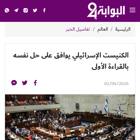
الرئيسية
العالم
تفاصيل الخبر
الكنيست الإسرائيلي يوافق على حل نفسه
بالقراءة الأولى
02/06/2026