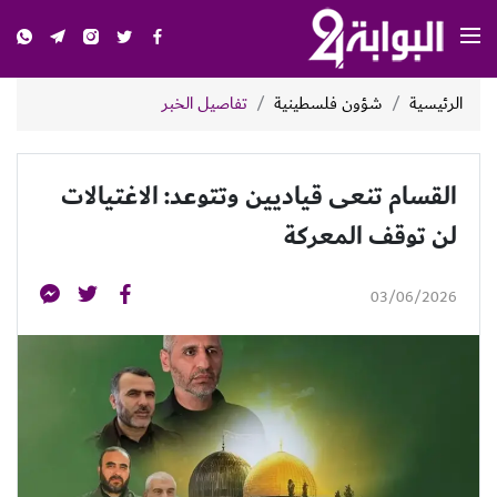
الرئيسية
شؤون فلسطينية
تفاصيل الخبر
القسام تنعى قياديين وتتوعد: الاغتيالات
لن توقف المعركة
03/06/2026