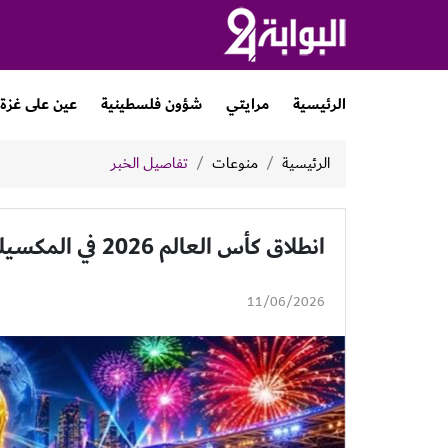
الرئيسية
مرايتي
شؤون فلسطينية
عين على غزة
الرئيسية
منوعات
تفاصيل الخبر
انطلاق كأس العالم 2026 في المكسيك
11/06/2026