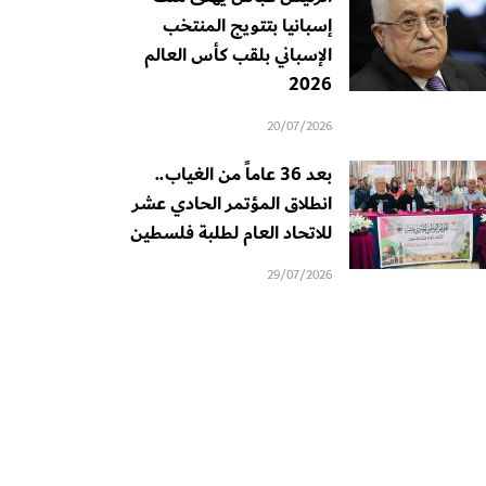
إسبانيا بتتويج المنتخب
الإسباني بلقب كأس العالم
2026
20/07/2026
بعد 36 عاماً من الغياب..
انطلاق المؤتمر الحادي عشر
للاتحاد العام لطلبة فلسطين
29/07/2026