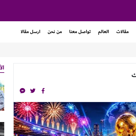
مقالات
العالم
تواصل معنا
من نحن
ارسل مقالا
الأ