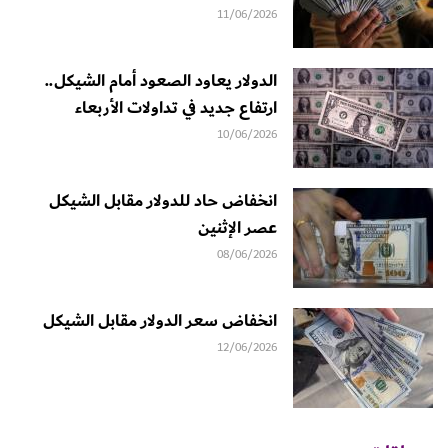
11/06/2026
الدولار يعاود الصعود أمام الشيكل..
ارتفاع جديد في تداولات الأربعاء
10/06/2026
انخفاض حاد للدولار مقابل الشيكل
عصر الإثنين
08/06/2026
انخفاض سعر الدولار مقابل الشيكل
12/06/2026