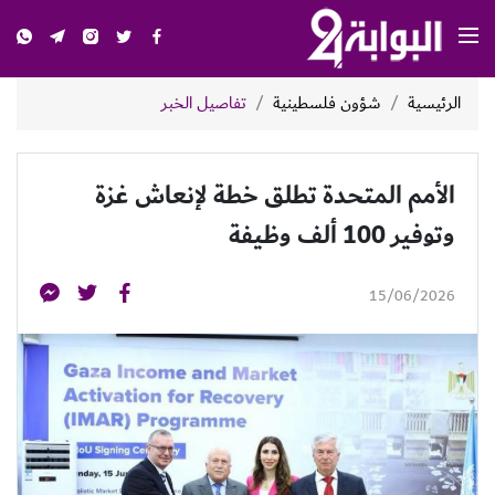
الرئيسية
شؤون فلسطينية
تفاصيل الخبر
الأمم المتحدة تطلق خطة لإنعاش غزة
وتوفير 100 ألف وظيفة
15/06/2026