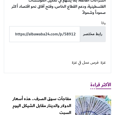
الشراكات الفاعلة، بما يسهم في تمكين المؤسسات
الفلسطينية، ودعم القطاع الخاص، وفتح آفاق نحو اقتصاد أكثر
صموداً وشمولاً.
وفا
رابط مختصر
غزة
فرص عمل في غزة
الأكثر قراءة
مفاجآت سوق الصرف.. هذه أسعار
الدولار والدينار مقابل الشيكل اليوم
السبت