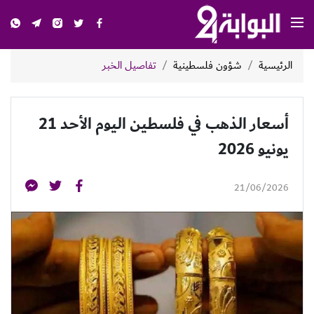
الرئيسية
شؤون فلسطينية
تفاصيل الخبر
أسعار الذهب في فلسطين اليوم الأحد 21
يونيو 2026
21/06/2026