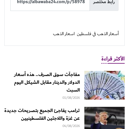
رابط مختصر
أسعار الذهب في فلسطين
اسعار الذهب
الأكثر قراءة
مفاجآت سوق الصرف.. هذه أسعار
الدولار والدينار مقابل الشيكل اليوم
السبت
01/08/2026
ترامب يفاجئ الجميع بتصريحات جديدة
عن غزة واللاجئين الفلسطينيين
04/08/2026