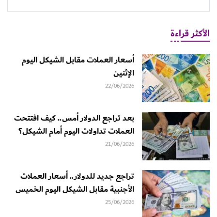
الأكثر قراءة
أسعار العملات مقابل الشيكل اليوم
الإثنين
22/06/2026
بعد تراجع الدولار أمس.. كيف افتتحت
العملات تداولات اليوم أمام الشيكل؟
21/06/2026
تراجع جديد للدولار.. أسعار العملات
الأجنبية مقابل الشيكل اليوم الخميس
25/06/2026