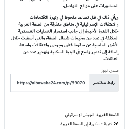
المنشورات على مواقع التواصل.
ويأتي ذلك في ظل تصاعد ملحوظ في وتيرة الاقتحامات
والاعتقالات الإسرائيلية في مناطق متفرقة من الضفة الغربية
خلال الفترة الأخيرة، إلى جانب استمرار العمليات العسكرية
المكثفة في عدد من مخيمات شمال الضفة، والتي أسفرت خلال
الأشهر الماضية عن سقوط قتلى وجرحى واعتقالات واسعة،
إضافة إلى تدمير واسع في البنية السكنية وتهجير عدد من
العائلات.
صدى نيوز
رابط مختصر
الضفة الغربية
الجيش الإسرائيلي
26 كتيبة عسكرية إلى الضفة الغربية