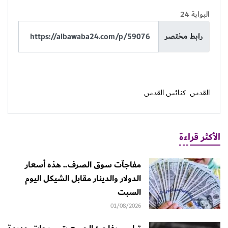
البوابة 24
رابط مختصر
القدس
كنائس القدس
الأكثر قراءة
مفاجآت سوق الصرف.. هذه أسعار
الدولار والدينار مقابل الشيكل اليوم
السبت
01/08/2026