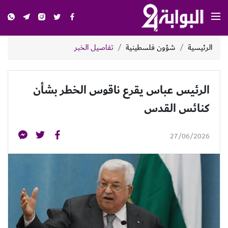
الرئيسية
شؤون فلسطينية
تفاصيل الخبر
الرئيس عباس يقرع ناقوس الخطر بشأن
كنائس القدس
27/06/2026