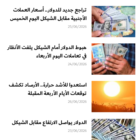
تراجع جديد للدولار.. أسعار العملات
الأجنبية مقابل الشيكل اليوم الخميس
25/06/2026
هبوط الدولار أمام الشيكل يلفت الأنظار
في تعاملات اليوم الأربعاء
24/06/2026
استعدوا للأشد حرارة.. الأرصاد تكشف
توقعات الأيام الأربعة المقبلة
26/06/2026
الدولار يواصل الارتفاع مقابل الشيكل
23/06/2026