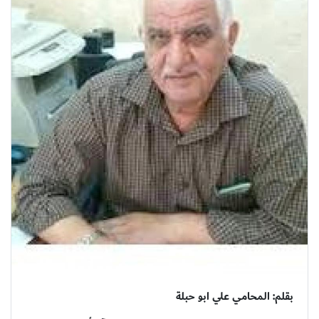
بقلم: المحامي علي ابو حبلة