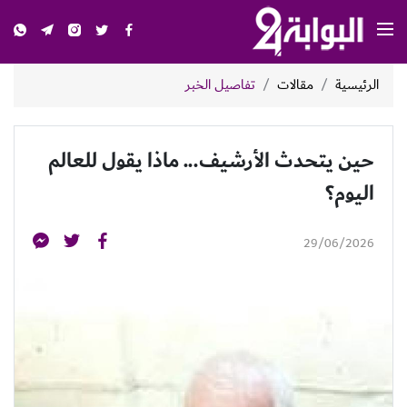
الرئيسية
مقالات
تفاصيل الخبر
حين يتحدث الأرشيف... ماذا يقول للعالم
اليوم؟
29/06/2026