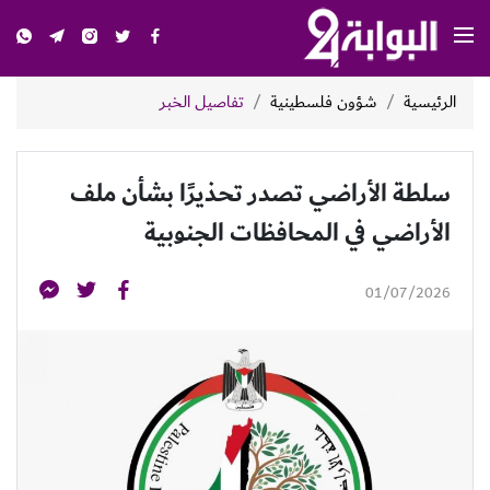
الرئيسية
شؤون فلسطينية
تفاصيل الخبر
سلطة الأراضي تصدر تحذيرًا بشأن ملف
الأراضي في المحافظات الجنوبية
01/07/2026