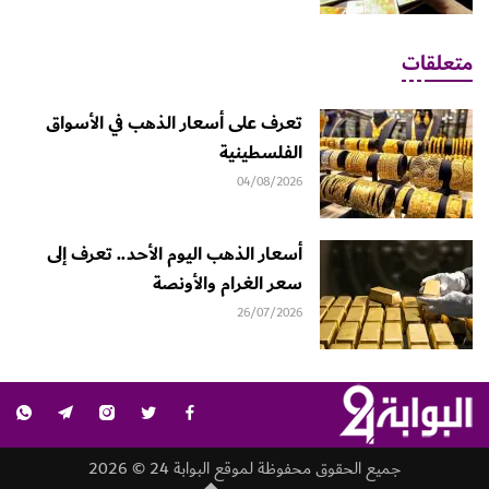
متعلقات
تعرف على أسعار الذهب في الأسواق
الفلسطينية
04/08/2026
أسعار الذهب اليوم الأحد.. تعرف إلى
سعر الغرام والأونصة
26/07/2026
جميع الحقوق محفوظة لموقع البوابة 24 © 2026