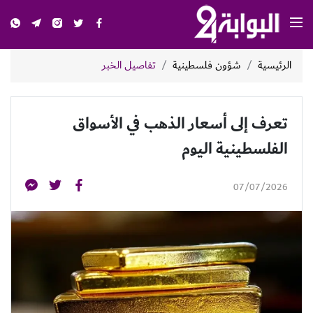
الرئيسية
شؤون فلسطينية
تفاصيل الخبر
تعرف إلى أسعار الذهب في الأسواق
الفلسطينية اليوم
07/07/2026