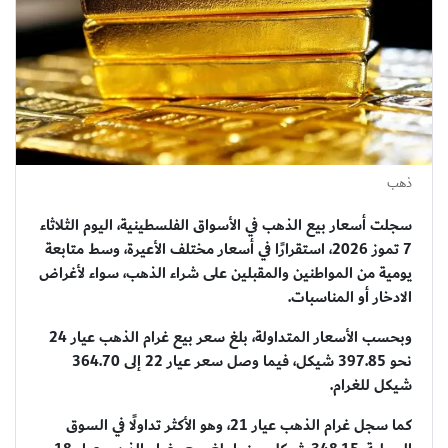
ذهب
سجلت أسعار بيع الذهب في الأسواق الفلسطينية، اليوم الثلاثاء
7 تموز 2026، استقرارًا في أسعار مختلف الأعيرة، وسط متابعة
يومية من المواطنين والمقبلين على شراء الذهب، سواء لأغراض
الادخار أو المناسبات.
وبحسب الأسعار المتداولة، بلغ سعر بيع غرام الذهب عيار 24
نحو 397.85 شيكل، فيما وصل سعر عيار 22 إلى 364.70
شيكل للغرام.
كما سجل غرام الذهب عيار 21، وهو الأكثر تداولًا في السوق