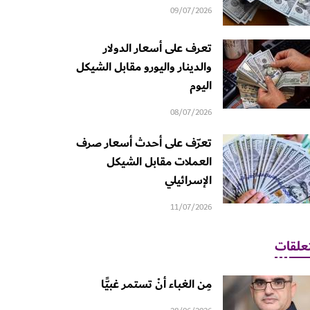
09/07/2026
تعرف على أسعار الدولار
والدينار واليورو مقابل الشيكل
اليوم
08/07/2026
تعرّف على أحدث أسعار صرف
العملات مقابل الشيكل
الإسرائيلي
11/07/2026
علقات
مِن الغباء أنْ تستمر غبيًّا