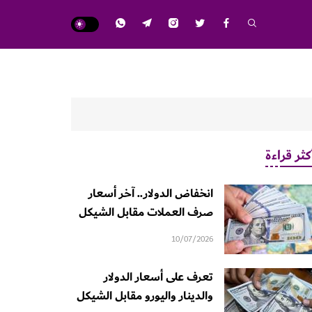
كثر قراءة
انخفاض الدولار.. آخر أسعار
صرف العملات مقابل الشيكل
10/07/2026
تعرف على أسعار الدولار
والدينار واليورو مقابل الشيكل