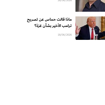
28/06/2026
ماذا قالت حماس عن تصريح
ترامب الأخير بشأن غزة؟
18/06/2026