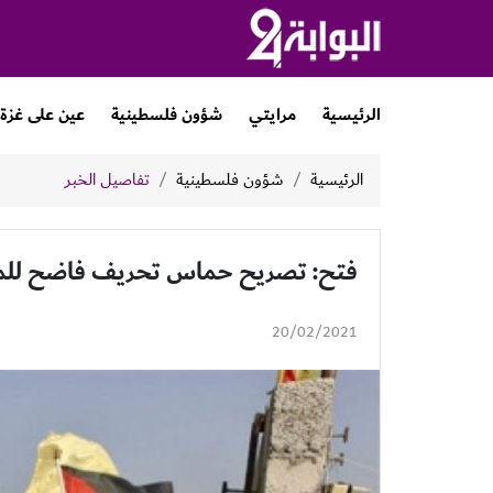
الرئيسية
مرايتي
شؤون فلسطينية
عين على غزة
الرئيسية
شؤون فلسطينية
تفاصيل الخبر
فتح: تصريح حماس تحريف فاضح للمرس
20/02/2021