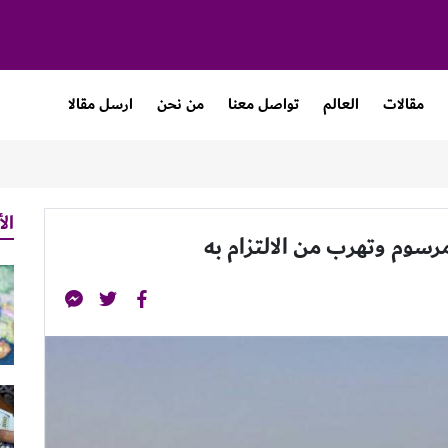
مقالات
العالم
تواصل معنا
من نحن
ارسل مقالا
الأ
وم وتهرب من الالتزام به