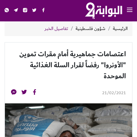
الرئيسية
شؤون فلسطينية
تفاصيل الخبر
اعتصامات جماهيرية أمام مقرات تموين
"الأونروا" رفضاً لقرار السلة الغذائية
الموحدة
21/02/2021