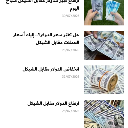
ارتفاع كبير للدولار مقابل الشيكل صباح
اليوم
30/07/2026
هل تغيّر سعر الدولار؟.. إليك أسعار
العملات مقابل الشيكل
26/07/2026
انخفاض الدولار مقابل الشيكل
31/07/2026
ارتفاع الدولار مقابل الشيكل
28/07/2026