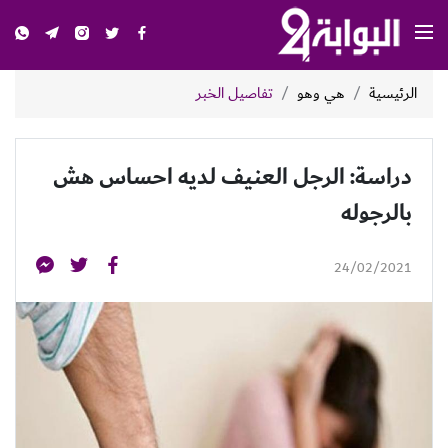
الرئيسية
هي وهو
تفاصيل الخبر
دراسة: الرجل العنيف لديه احساس هش
بالرجوله
24/02/2021