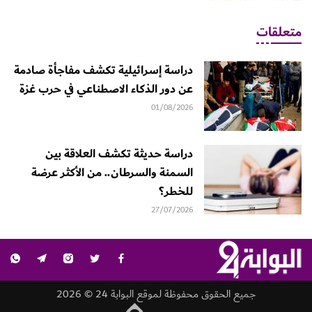
متعلقات
دراسة إسرائيلية تكشف مفاجأة صادمة
عن دور الذكاء الاصطناعي في حرب غزة
01/08/2026
دراسة حديثة تكشف العلاقة بين
السمنة والسرطان.. من الأكثر عرضة
للخطر؟
27/07/2026
جميع الحقوق محفوظة لموقع البوابة 24 © 2026