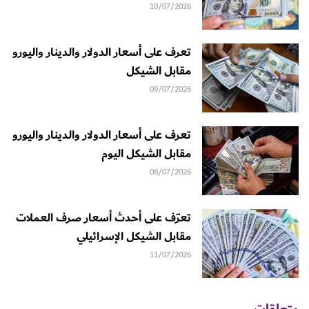
10/07/2026
تعرف على أسعار الدولار والدينار واليورو
مقابل الشيكل
09/07/2026
تعرف على أسعار الدولار والدينار واليورو
مقابل الشيكل اليوم
08/07/2026
تعرّف على أحدث أسعار صرف العملات
مقابل الشيكل الإسرائيلي
11/07/2026