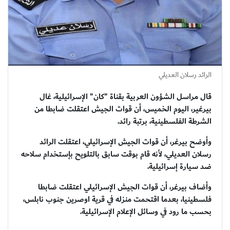
الرائد رسلان العديلي
قال مراسل الشؤون العربية بقناة "كان" الإسرائيلية، غال
بيرغير، اليوم الخميس، أن قوات الجيش اعتقلت ضابطا من
الشرطة الفلسطينية، برتبة رائد.
وأوضح بيرغر، أن قوات الجيش الإسرائيلي، اعتقلت الرائد
رسلان العديلي، لأنه قام بوقت سابق بالتلويح بإستخدام سلاحه
ضد سيارة إسرائيلية.
وأضاف بيرغر، أن قوات الجيش الإسرائيلي اعتقلت ضابطا
فلسطينيا، بعدما اقتحمت منزله في قرية اوصرين جنوب نابلس،
بحسب ما رود في وسائل الإعلام الإسرائيلية.