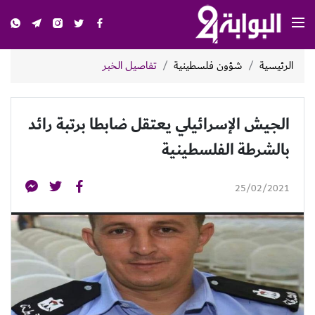
الرئيسية
شؤون فلسطينية
تفاصيل الخبر
الجيش الإسرائيلي يعتقل ضابطا برتبة رائد
بالشرطة الفلسطينية
25/02/2021