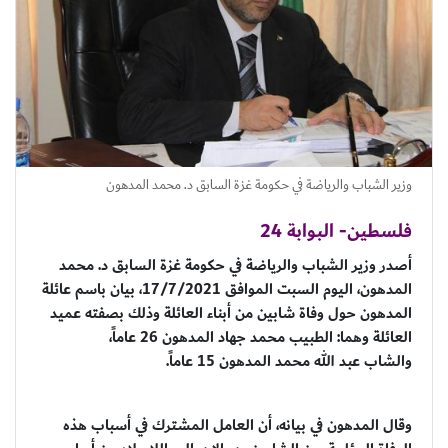
وزير الشباب والرياضة في حكومة غزة السابق د. محمد المدهون
فلسطين- البوابة 24
أصدر وزير الشباب والرياضة في حكومة غزة السابق د. محمد
المدهون، اليوم السبت الموافق 17/7/2021، بيان باسم عائلة
المدهون حول وفاة شابين من أبناء العائلة وذلك بصفته عميد
العائلة وهما: الطبيب محمد جهاد المدهون 26 عاماً،
والشاب عبد الله محمد المدهون 15 عاماً.
وقال المدهون في بيانه، أن العامل المشترك في أسباب هذه