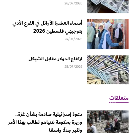
26/07/2026
أسماء العشرة الأوائل في الفرع الأدبي
بتوجيهي فلسطين 2026
24/07/2026
ارتفاع الدولار مقابل الشيكل
28/07/2026
متعلقات
دعوة إسرائيلية صادمة بشأن غزة..
وزيرة بحكومة نتنياهو تطالب بهذا الأمر
وتثير جدلًا واسعًا