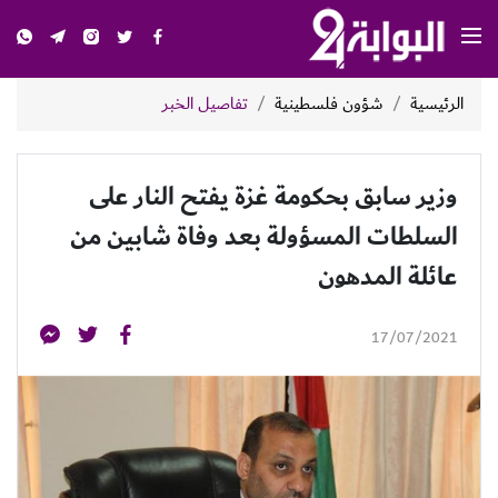
الرئيسية
شؤون فلسطينية
تفاصيل الخبر
وزير سابق بحكومة غزة يفتح النار على
السلطات المسؤولة بعد وفاة شابين من
عائلة المدهون
17/07/2021