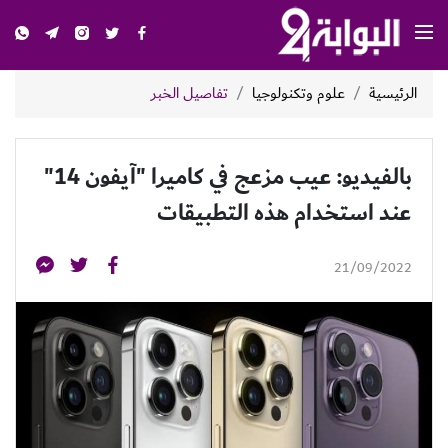
الرئيسية
علوم وتكنولوجيا
تفاصيل الخبر
بالفيديو: عيب مزعج في كاميرا "آيفون 14"
عند استخدام هذه التطبيقات
21/09/2022