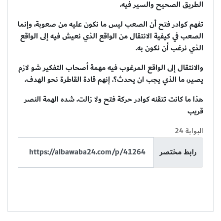
الطريق الصحيح والسير فيه.
تفهم كوادر فتح أن الصعب ليس ما نكون عليه من صعوبة، وإنما
الصعب في كيفية الانتقال من الواقع الذي نعيش فيه إلى الواقع
الذي نرغب أن نكون به.
والانتقال إلى الواقع المرغوب فيه مهمة أصحاب التفكير شو لازم
يصير، ما الذي يجب ان يحدث؟. إنهم قادة القاطرة نحو الهدف.
هذا ما كانت تتقنه كوادر حركة فتح ولا زالت. شده الهمة النصر
قريب
البوابة 24
رابط مختصر