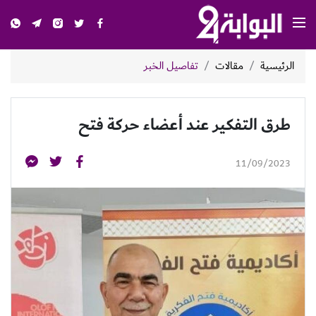
الرئيسية
مقالات
تفاصيل الخبر
طرق التفكير عند أعضاء حركة فتح
11/09/2023