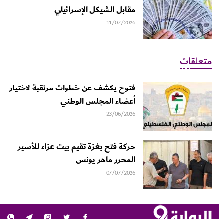
مقابل الشيكل الإسرائيلي
11/07/2026
متعلقات
فتوح يكشف عن خطوات مرتقبة لاختيار
أعضاء المجلس الوطني
23/06/2026
حركة فتح بغزة تقيم بيت عزاء للأسير
المحرر ماهر يونس
07/07/2026