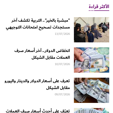
الأكثر قراءة
"مبشرة بالخير".. التربية تكشف آخر
مستجدات تصحيح امتحانات التوجيهي
13/07/2026
انخفاض الدولار.. آخر أسعار صرف
العملات مقابل الشيكل
10/07/2026
تعرف على أسعار الدولار والدينار واليورو
مقابل الشيكل
09/07/2026
تعرّف على أحدث أسعار صرف العملات