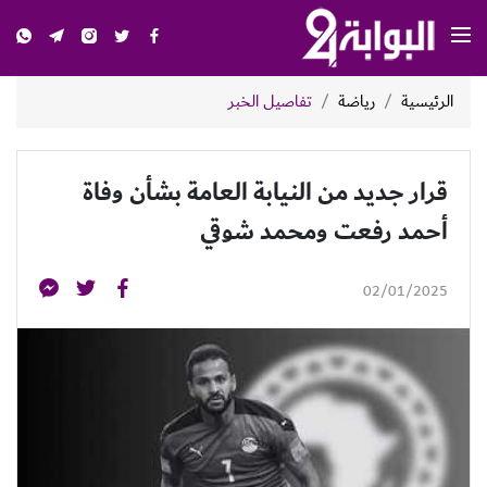
الرئيسية
رياضة
تفاصيل الخبر
قرار جديد من النيابة العامة بشأن وفاة
أحمد رفعت ومحمد شوقي
02/01/2025