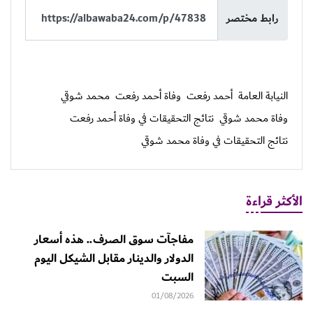
رابط مختصر
النيابة العامة
أحمد رفعت
وفاة أحمد رفعت
محمد شوقي
وفاة محمد شوقي
نتائج التحقيقات في وفاة أحمد رفعت
نتائج التحقيقات في وفاة محمد شوقي
الأكثر قراءة
مفاجآت سوق الصرف.. هذه أسعار
الدولار والدينار مقابل الشيكل اليوم
السبت
01/08/2026