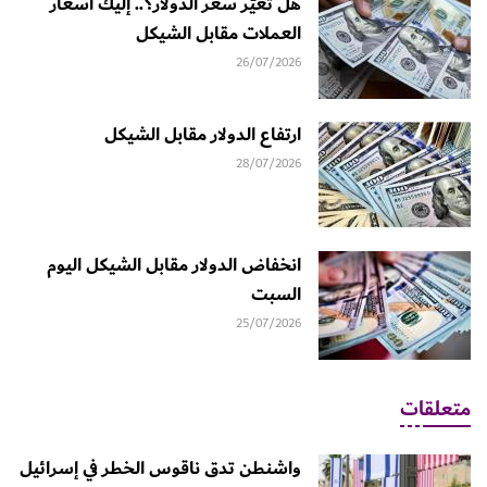
هل تغيّر سعر الدولار؟.. إليك أسعار
العملات مقابل الشيكل
26/07/2026
ارتفاع الدولار مقابل الشيكل
28/07/2026
انخفاض الدولار مقابل الشيكل اليوم
السبت
25/07/2026
متعلقات
واشنطن تدق ناقوس الخطر في إسرائيل