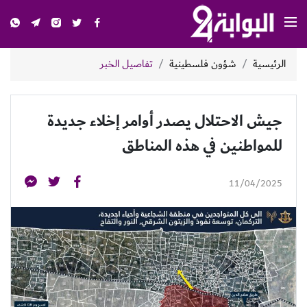
الرئيسية
شؤون فلسطينية
تفاصيل الخبر
جيش الاحتلال يصدر أوامر إخلاء جديدة
للمواطنين في هذه المناطق
11/04/2025