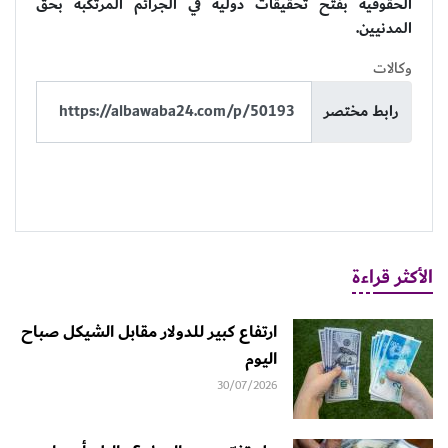
الحقوقية بفتح تحقيقات دولية في الجرائم المرتكبة بحق
المدنيين.
وكالات
رابط مختصر
الأكثر قراءة
ارتفاع كبير للدولار مقابل الشيكل صباح
اليوم
30/07/2026