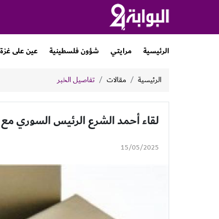
الرئيسية
مرايتي
شؤون فلسطينية
عين على غزة
الرئيسية
مقالات
تفاصيل الخبر
لقاء أحمد الشرع الرئيس السوري مع 
15/05/2025