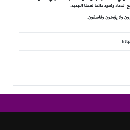
 الدماء ونعود دائما لعمنا الجديد.
رون ولا يؤمنون وفاسقون.