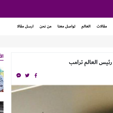
مقالات
العالم
تواصل معنا
من نحن
ارسل مقالا
الأ
رئيس العالم ترامب