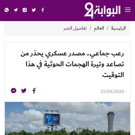
الرئيسية
العالم
تفاصيل الخبر
رعب جماعي.. مصدر عسكري يحذر من
تصاعد وتيرة الهجمات الحوثية في هذا
التوقيت
22/05/2025