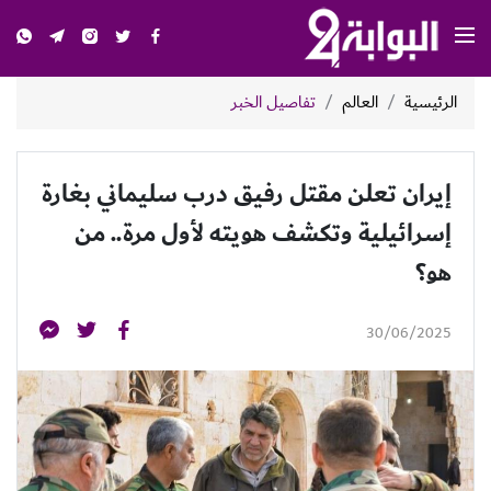
الرئيسية
العالم
تفاصيل الخبر
إيران تعلن مقتل رفيق درب سليماني بغارة
إسرائيلية وتكشف هويته لأول مرة.. من
هو؟
30/06/2025