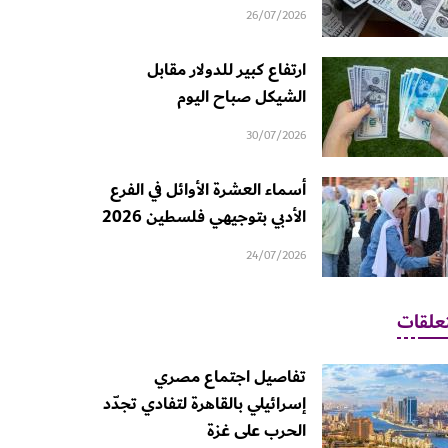
26/07/2026
ارتفاع كبير للدولار مقابل
الشيكل صباح اليوم
30/07/2026
أسماء العشرة الأوائل في الفرع
الأدبي بتوجيهي فلسطين 2026
24/07/2026
علقات
تفاصيل اجتماع مصري
إسرائيلي بالقاهرة لتفادي تجدّد
الحرب على غزة