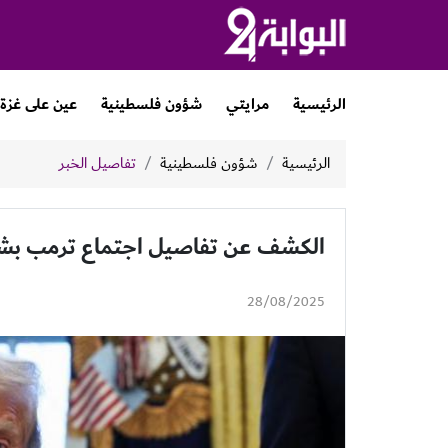
الرئيسية
مرايتي
شؤون فلسطينية
عين على غزة
الرئيسية
شؤون فلسطينية
تفاصيل الخبر
الكشف عن تفاصيل اجتماع ترمب بشأ
28/08/2025