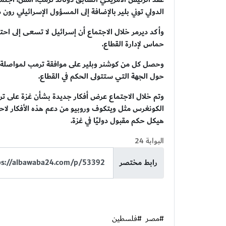
الدولي توني بلير بالإضافة إلى المسؤول الإسرائيلي رون د
وأكد ديرمر خلال الاجتماع أن إسرائيل لا تسعى إلى احت
حماس لإدارة القطاع.
وحصل كل من كوشنر وبلير على موافقة ترمب لمواصلة تط
حول الجهة التي ستتولى الحكم في القطاع.
وتم خلال الاجتماع عرض أفكار جديدة بشأن غزة على ت
الكونغرس مثل ويتكوف وروبيو من دعم هذه الأفكار لاحقًا
هيكل حكم مقبول دوليًا في غزة.
البوابة 24
رابط مختصر
#مصر
#فلسطين