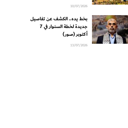
10/07/2026
بخط يده.. الكشف عن تفاصيل
جديدة لخطة السنوار في 7
أكتوبر (صور)
13/07/2026