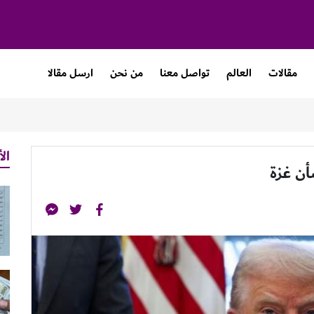
مقالات
العالم
تواصل معنا
من نحن
ارسل مقالا
الأ
ن غزة