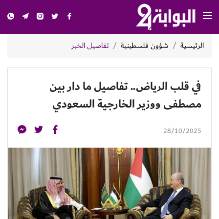
الرئيسية
شؤون فلسطينية
تفاصيل الخبر
في قلب الرياض.. تفاصيل ما دار بين
مصطفى ووزير الخارجية السعودي
28/10/2025