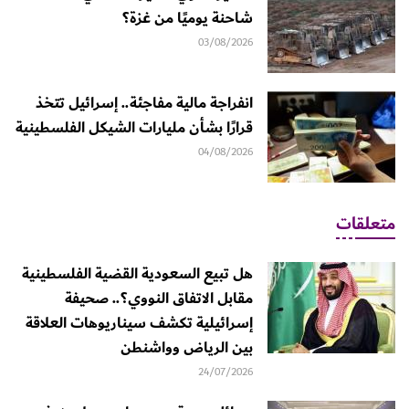
شاحنة يوميًا من غزة؟
03/08/2026
انفراجة مالية مفاجئة.. إسرائيل تتخذ
قرارًا بشأن مليارات الشيكل الفلسطينية
04/08/2026
متعلقات
هل تبيع السعودية القضية الفلسطينية
مقابل الاتفاق النووي؟.. صحيفة
إسرائيلية تكشف سيناريوهات العلاقة
بين الرياض وواشنطن
24/07/2026