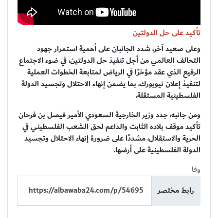
تأكيد على حل الدولتين
وعلى صعيد آخر، شدد الجانبان على أهمية استمرار جهود
التحالف العالمي من أجل تنفيذ حل الدولتين، في ضوء الاجتماع
الرفيع الذي عقد مؤخرًا في الرياض لمتابعة الخطوات العملية
لتنفيذ إعلان نيويورك، بما يضمن إنهاء الاحتلال وتجسيد الدولة
الفلسطينية المستقلة.
ومن جانبه، جدد وزير الخارجية السعودي الأمير فيصل بن فرحان
تأكيد موقف بلاده الثابت والداعم لحق الشعب الفلسطيني في
الحرية والاستقلال، مشددًا على ضرورة إنهاء الاحتلال وتجسيد
الدولة الفلسطينية على أرضها.
وفا
رابط مختصر