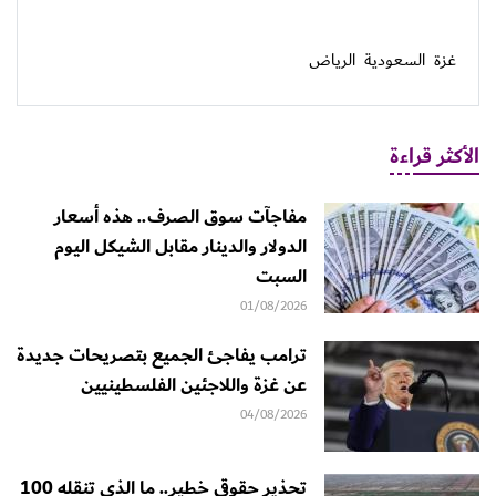
غزة
السعودية
الرياض
الأكثر قراءة
مفاجآت سوق الصرف.. هذه أسعار
الدولار والدينار مقابل الشيكل اليوم
السبت
01/08/2026
ترامب يفاجئ الجميع بتصريحات جديدة
عن غزة واللاجئين الفلسطينيين
04/08/2026
تحذير حقوقي خطير.. ما الذي تنقله 100