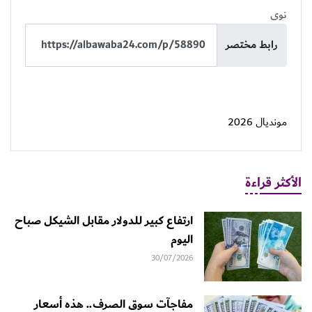
نوى
رابط مختصر
مونديال 2026
الأكثر قراءة
ارتفاع كبير للدولار مقابل الشيكل صباح
اليوم
30/07/2026
مفاجآت سوق الصرف.. هذه أسعار