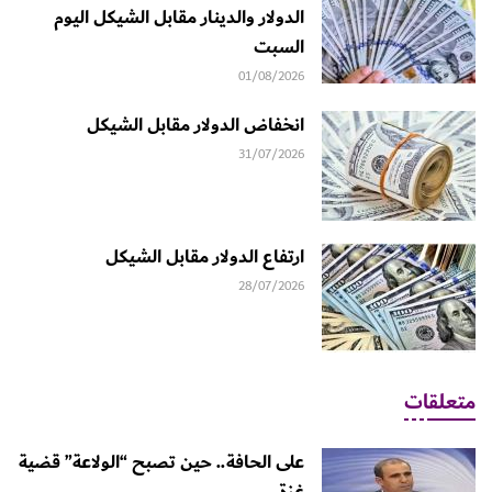
الدولار والدينار مقابل الشيكل اليوم
السبت
01/08/2026
انخفاض الدولار مقابل الشيكل
31/07/2026
ارتفاع الدولار مقابل الشيكل
28/07/2026
متعلقات
على الحافة.. حين تصبح “الولاعة” قضية
غزة