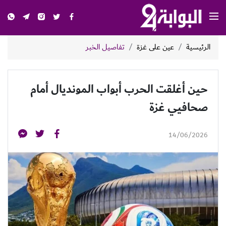
الرئيسية
عين على غزة
تفاصيل الخبر
حين أغلقت الحرب أبواب المونديال أمام
صحافيي غزة
14/06/2026