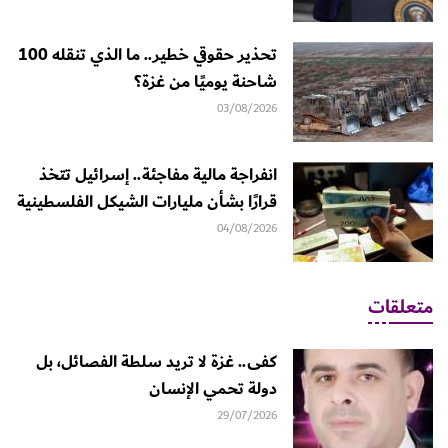
تحذير حقوقي خطير.. ما الذي تنقله 100
شاحنة يوميًا من غزة؟
03/08/2026
انفراجة مالية مفاجئة.. إسرائيل تتخذ
قرارًا بشأن مليارات الشيكل الفلسطينية
04/08/2026
متعلقات
كفى.. غزة لا تريد سلطة الفصائل، بل
دولة تحمي الإنسان
29/07/2026