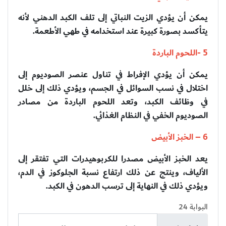
يمكن أن يؤدي الزيت النباتي إلى تلف الكبد الدهني لأنه
يتأكسد بصورة كبيرة عند استخدامه في طهي الأطعمة.
5 -اللحوم الباردة
يمكن أن يؤدي الإفراط في تناول عنصر الصوديوم إلى
اختلال في نسب السوائل في الجسم، ويؤدي ذلك إلى خلل
في وظائف الكبد، وتعد اللحوم الباردة من مصادر
الصوديوم الخفي في النظام الغذائي.
6 – الخبز الأبيض
يعد الخبز الأبيض مصدرا للكربوهيدرات التي تفتقر إلى
الألياف، وينتج عن ذلك ارتفاع نسبة الجلوكوز في الدم،
ويؤدي ذلك في النهاية إلى ترسب الدهون في الكبد.
البوابة 24