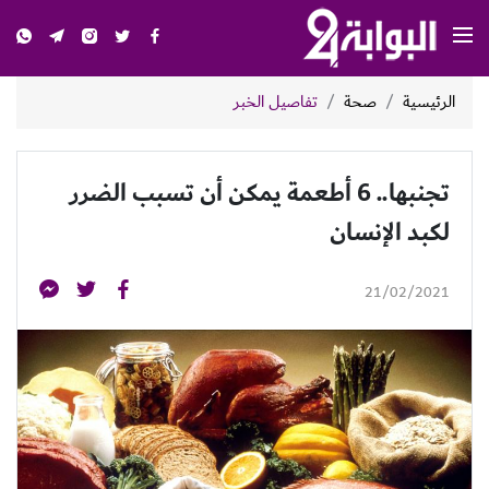
الرئيسية
صحة
تفاصيل الخبر
تجنبها.. 6 أطعمة يمكن أن تسبب الضرر
لكبد الإنسان
21/02/2021