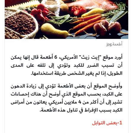
أطعمة.jpg
أورد موقع "إيت زيث" الأمريكي، 6 أطعمة قال إنها يمكن
أن تسبب الضرر للكبد وتؤدي إلى تلفه على المدى
الطويل، إذا لم يغير الشخص طريقة استخدامها.
وأوضح الموقع أن بعض الأطعمة تؤدي إلى زيادة الدهون
على الكبد، بحسب الموقع الذي أوضح أن هناك إحصاءات
تشير إلى أن أكثر من 4 ملايين أمريكي يعانون من أمراض
الكبد بسبب الإفراط في تناول هذه الأطعمة.
1-بعض التوابل