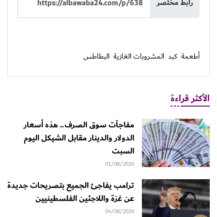
رابط مختصر
أطعمة
كبد
المشروبات الغازية
البطاطس
الأكثر قراءة
مفاجآت سوق الصرف.. هذه أسعار
الدولار والدينار مقابل الشيكل اليوم
السبت
01/08/2026
ترامب يفاجئ الجميع بتصريحات جديدة
عن غزة واللاجئين الفلسطينيين
04/08/2026