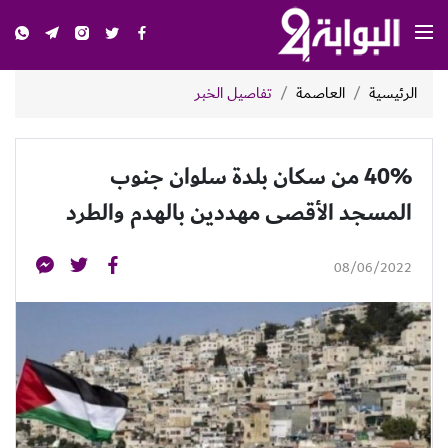
الرئيسية
العاصمة
تفاصيل الخبر
40% من سكان بلدة سلوان جنوب
المسجد الأقصى مهددين بالهدم والطرد
08/06/2022