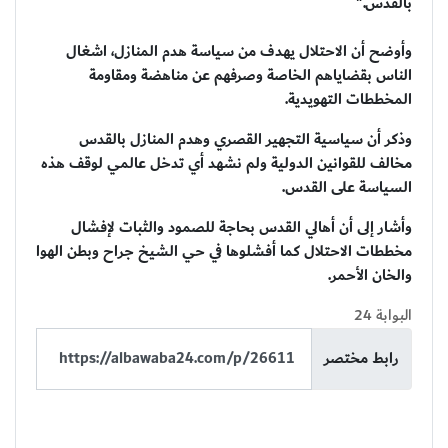
بالقدس."
وأوضح أن الاحتلال يهدف من سياسة هدم المنازل، اشغال
الناس بقضاياهم الخاصة وصرفهم عن مناهضة ومقاومة
المخططات التهويدية.
وذكر أن سياسية التجهير القصري وهدم المنازل بالقدس
مخالف للقوانين الدولية ولم نشهد أي تدخل عالمي لوقف هذه
السياسة على القدس.
وأشار إلى أن أهالي القدس بحاجة للصمود والثبات لإفشال
مخططات الاحتلال كما أفشلوها في حي الشيخ جراح وبطن الهوا
والخان الأحمر.
البوابة 24
رابط مختصر