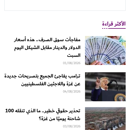
الأكثر قراءة
مفاجآت سوق الصرف.. هذه أسعار
الدولار والدينار مقابل الشيكل اليوم
السبت
01/08/2026
ترامب يفاجئ الجميع بتصريحات جديدة
عن غزة واللاجئين الفلسطينيين
04/08/2026
تحذير حقوقي خطير.. ما الذي تنقله 100
شاحنة يوميًا من غزة؟
03/08/2026