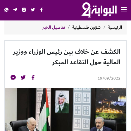
الرئيسية
شؤون فلسطينية
تفاصيل الخبر
الكشف عن خلاف بين رئيس الوزراء ووزير
المالية حول التقاعد المبكر
19/09/2022