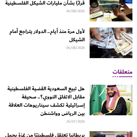
قرارًا بشأن مليارات الشيكل الفلسطينية
04/08/2026
لأول مرة منذ أيام.. الدولار يتراجع أمام
الشيكل
04/08/2026
متعلقات
هل تبيع السعودية القضية الفلسطينية
مقابل الاتفاق النووي؟.. صحيفة
إسرائيلية تكشف سيناريوهات العلاقة
بين الرياض وواشنطن
24/07/2026
بريطانيا تعتقل فلسطينيًا من غزة يحمل