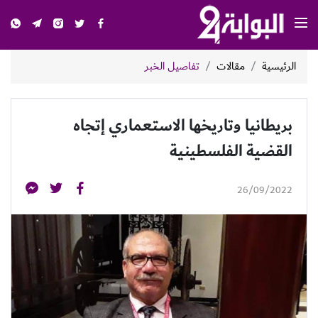
الرئيسية
مقالات
تفاصيل الخبر
بريطانيا وتاريخها الاستعماري إتجاه
القضية الفلسطينية
26/09/2022