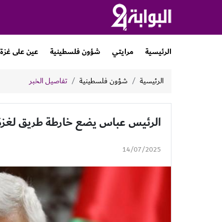
الرئيسية
مرايتي
شؤون فلسطينية
عين على غزة
الرئيسية
شؤون فلسطينية
تفاصيل الخبر
الرئيس عباس يضع خارطة طريق لغزة
14/07/2025