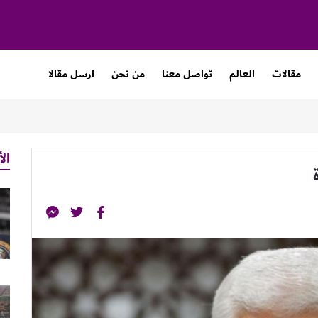
مقالات
العالم
تواصل معنا
من نحن
ارسل مقالا
الأ