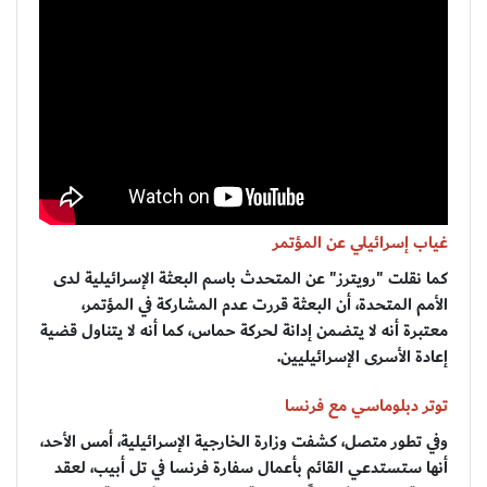
غياب إسرائيلي عن المؤتمر
كما نقلت "رويترز" عن المتحدث باسم البعثة الإسرائيلية لدى
الأمم المتحدة، أن البعثة قررت عدم المشاركة في المؤتمر،
معتبرة أنه لا يتضمن إدانة لحركة حماس، كما أنه لا يتناول قضية
إعادة الأسرى الإسرائيليين.
توتر دبلوماسي مع فرنسا
وفي تطور متصل، كشفت وزارة الخارجية الإسرائيلية، أمس الأحد،
أنها ستستدعي القائم بأعمال سفارة فرنسا في تل أبيب، لعقد