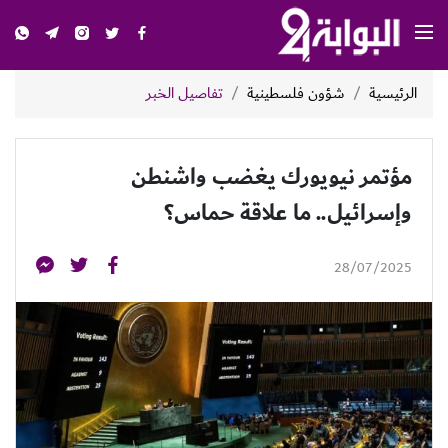
الرئيسية
شؤون فلسطينية
تفاصيل الخبر
مؤتمر نيويورك يغضب واشنطن
وإسرائيل.. ما علاقة حماس؟
28/07/2025